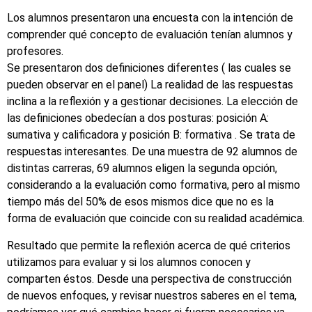
Los alumnos presentaron una encuesta con la intención de
comprender qué concepto de evaluación tenían alumnos y
profesores.
Se presentaron dos definiciones diferentes ( las cuales se
pueden observar en el panel) La realidad de las respuestas
inclina a la reflexión y a gestionar decisiones. La elección de
las definiciones obedecían a dos posturas: posición A:
sumativa y calificadora y posición B: formativa . Se trata de
respuestas interesantes. De una muestra de 92 alumnos de
distintas carreras, 69 alumnos eligen la segunda opción,
considerando a la evaluación como formativa, pero al mismo
tiempo más del 50% de esos mismos dice que no es la
forma de evaluación que coincide con su realidad académica.
Resultado que permite la reflexión acerca de qué criterios
utilizamos para evaluar y si los alumnos conocen y
comparten éstos. Desde una perspectiva de construcción
de nuevos enfoques, y revisar nuestros saberes en el tema,