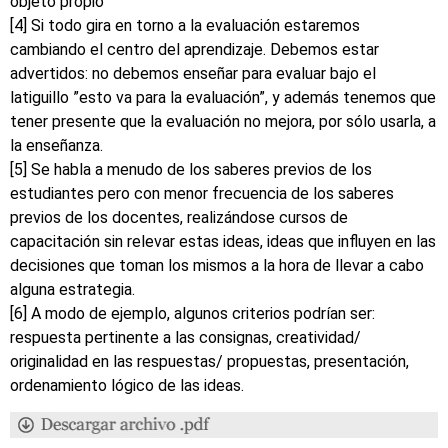
objeto propio
[4] Si todo gira en torno a la evaluación estaremos
cambiando el centro del aprendizaje. Debemos estar
advertidos: no debemos enseñar para evaluar bajo el
latiguillo ”esto va para la evaluación”, y además tenemos que
tener presente que la evaluación no mejora, por sólo usarla, a
la enseñanza.
[5] Se habla a menudo de los saberes previos de los
estudiantes pero con menor frecuencia de los saberes
previos de los docentes, realizándose cursos de
capacitación sin relevar estas ideas, ideas que influyen en las
decisiones que toman los mismos a la hora de llevar a cabo
alguna estrategia.
[6] A modo de ejemplo, algunos criterios podrían ser:
respuesta pertinente a las consignas, creatividad/
originalidad en las respuestas/ propuestas, presentación,
ordenamiento lógico de las ideas.