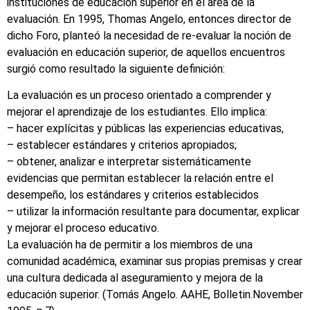
instituciones de educación superior en el área de la
evaluación. En 1995, Thomas Angelo, entonces director de
dicho Foro, planteó la necesidad de re-evaluar la noción de
evaluación en educación superior, de aquellos encuentros
surgió como resultado la siguiente definición:
La evaluación es un proceso orientado a comprender y
mejorar el aprendizaje de los estudiantes. Ello implica:
– hacer explícitas y públicas las experiencias educativas,
– establecer estándares y criterios apropiados;
– obtener, analizar e interpretar sistemáticamente
evidencias que permitan establecer la relación entre el
desempeño, los estándares y criterios establecidos
– utilizar la información resultante para documentar, explicar
y mejorar el proceso educativo.
La evaluación ha de permitir a los miembros de una
comunidad académica, examinar sus propias premisas y crear
una cultura dedicada al aseguramiento y mejora de la
educación superior. (Tomás Angelo. AAHE, Bolletin.November