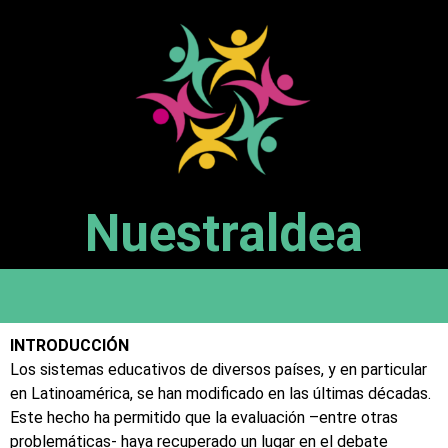
Nuestraldea
INTRODUCCIÓN
Los sistemas educativos de diversos países, y en particular
en Latinoamérica, se han modificado en las últimas décadas.
Este hecho ha permitido que la evaluación –entre otras
problemáticas- haya recuperado un lugar en el debate