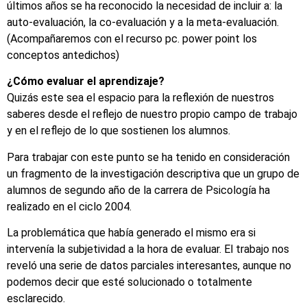
últimos años se ha reconocido la necesidad de incluir a: la
auto-evaluación, la co-evaluación y a la meta-evaluación.
(Acompañaremos con el recurso pc. power point los
conceptos antedichos)
¿Cómo evaluar el aprendizaje?
Quizás este sea el espacio para la reflexión de nuestros
saberes desde el reflejo de nuestro propio campo de trabajo
y en el reflejo de lo que sostienen los alumnos.
Para trabajar con este punto se ha tenido en consideración
un fragmento de la investigación descriptiva que un grupo de
alumnos de segundo año de la carrera de Psicología ha
realizado en el ciclo 2004.
La problemática que había generado el mismo era si
intervenía la subjetividad a la hora de evaluar. El trabajo nos
reveló una serie de datos parciales interesantes, aunque no
podemos decir que esté solucionado o totalmente
esclarecido.