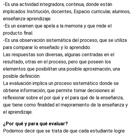
-Es una actividad integradora, continua, donde están
implicados Institución, docentes, Espacio curricular, alumnos,
enseñanza-aprendizaje.
-Es un examen que apela a la memoria y que mide el
producto final.
-Es una observación sistemática del proceso, que se utiliza
para comparar lo enseñado y lo aprendido.
Las respuestas son diversas, algunas centradas en el
resultado, otras en el proceso, pero que poseen los
elementos que posibilitan una posible aproximación, una
posible definición:
La evaluación implica un proceso sistemático donde se
obtiene información, que permite tomar decisiones al
reflexionar sobre el por qué y el para qué de la enseñanza,
que tiene como finalidad el mejoramiento de la enseñanza y
el aprendizaje.
¿Por qué y para qué evaluar?
Podemos decir que se trata de que cada estudiante logre