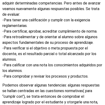
adquirir determinadas competencias. Pero antes de avanzar
veamos nuevamente algunas respuestas posibles. Se trata
de evaluar:
-Para tener una calificación y cumplir con la exigencia
reglamentarias.
-Para certificar, aprobar, acreditar cumplimiento de norma.
-Para retroalimentar y de orientar al alumno sobre algunos
aspectos fundamentales de su proceso de aprendizaje.
-Para verificar si el objetivo o meta propuesta por el
docente, es el resultado parcial o total alcanzado por los
alumnos.
-Para calificar con una nota los conocimientos adquiridos por
los alumnos.
-Para comprobar y revisar los procesos y productos.
Podemos observar algunas tendencias: algunas respuestas
se hallan centradas en las cuestiones normativas( para
“cumplir con”), se trata entonces de comprobar el
aprendizaje logrado por el estudiante y otorgarle una nota,