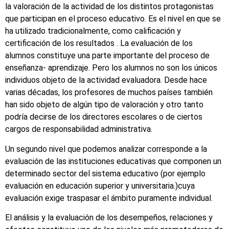
la valoración de la actividad de los distintos protagonistas
que participan en el proceso educativo. Es el nivel en que se
ha utilizado tradicionalmente, como calificación y
certificación de los resultados . La evaluación de los
alumnos constituye una parte importante del proceso de
enseñanza- aprendizaje. Pero los alumnos no son los únicos
individuos objeto de la actividad evaluadora. Desde hace
varias décadas, los profesores de muchos países también
han sido objeto de algún tipo de valoración y otro tanto
podría decirse de los directores escolares o de ciertos
cargos de responsabilidad administrativa.
Un segundo nivel que podemos analizar corresponde a la
evaluación de las instituciones educativas que componen un
determinado sector del sistema educativo (por ejemplo
evaluación en educación superior y universitaria.)cuya
evaluación exige traspasar el ámbito puramente individual.
El análisis y la evaluación de los desempeños, relaciones y