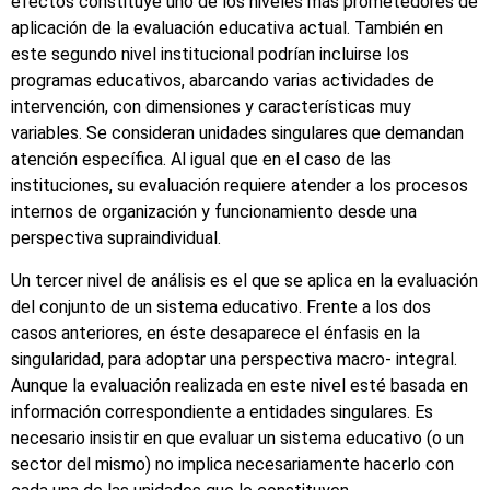
efectos constituye uno de los niveles más prometedores de
aplicación de la evaluación educativa actual. También en
este segundo nivel institucional podrían incluirse los
programas educativos, abarcando varias actividades de
intervención, con dimensiones y características muy
variables. Se consideran unidades singulares que demandan
atención específica. Al igual que en el caso de las
instituciones, su evaluación requiere atender a los procesos
internos de organización y funcionamiento desde una
perspectiva supraindividual.
Un tercer nivel de análisis es el que se aplica en la evaluación
del conjunto de un sistema educativo. Frente a los dos
casos anteriores, en éste desaparece el énfasis en la
singularidad, para adoptar una perspectiva macro- integral.
Aunque la evaluación realizada en este nivel esté basada en
información correspondiente a entidades singulares. Es
necesario insistir en que evaluar un sistema educativo (o un
sector del mismo) no implica necesariamente hacerlo con