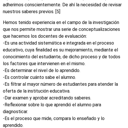
adherimos conscientemente. De ahí la necesidad de revisar
nuestros saberes previos. [5]
Hemos tenido experiencia en el campo de la investigación
que nos permite mostrar una serie de conceptualizaciones
que hacemos los docentes de evaluación:
-Es una actividad sistemática e integrada en el proceso
educativo, cuya finalidad es su mejoramiento, mediante el
conocimiento del estudiante, de dicho proceso y de todos
los factores que intervienen en el mismo.
-Es determinar el nivel de lo aprendido.
-Es controlar cuánto sabe el alumno.
-Es filtrar al mayor número de estudiantes para atender la
oferta de la institución educativa.
-Dar examen y aprobar acreditando saberes.
-Reflexionar sobre lo que aprendió el alumno para
diagnosticar.
-Es el proceso que mide, compara lo enseñado y lo
aprendido.