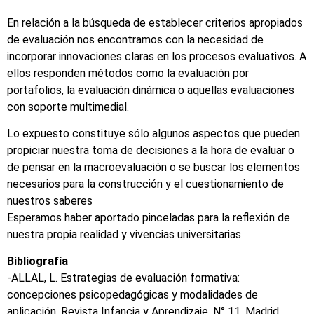
En relación a la búsqueda de establecer criterios apropiados
de evaluación nos encontramos con la necesidad de
incorporar innovaciones claras en los procesos evaluativos. A
ellos responden métodos como la evaluación por
portafolios, la evaluación dinámica o aquellas evaluaciones
con soporte multimedial.
Lo expuesto constituye sólo algunos aspectos que pueden
propiciar nuestra toma de decisiones a la hora de evaluar o
de pensar en la macroevaluación o se buscar los elementos
necesarios para la construcción y el cuestionamiento de
nuestros saberes
Esperamos haber aportado pinceladas para la reflexión de
nuestra propia realidad y vivencias universitarias
Bibliografía
-ALLAL, L. Estrategias de evaluación formativa:
concepciones psicopedagógicas y modalidades de
aplicación, Revista Infancia y Aprendizaje, N° 11, Madrid,