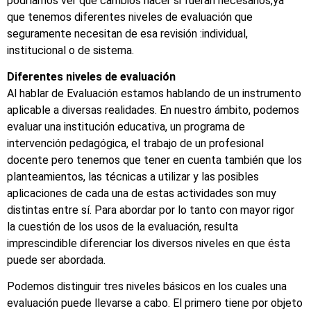
podríamos ver qué cambios hacer si fueran necesarios,ya
que tenemos diferentes niveles de evaluación que
seguramente necesitan de esa revisión :individual,
institucional o de sistema.
Diferentes niveles de evaluación
Al hablar de Evaluación estamos hablando de un instrumento
aplicable a diversas realidades. En nuestro ámbito, podemos
evaluar una institución educativa, un programa de
intervención pedagógica, el trabajo de un profesional
docente pero tenemos que tener en cuenta también que los
planteamientos, las técnicas a utilizar y las posibles
aplicaciones de cada una de estas actividades son muy
distintas entre sí. Para abordar por lo tanto con mayor rigor
la cuestión de los usos de la evaluación, resulta
imprescindible diferenciar los diversos niveles en que ésta
puede ser abordada.
Podemos distinguir tres niveles básicos en los cuales una
evaluación puede llevarse a cabo. El primero tiene por objeto