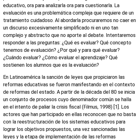
educativo, ora para analizarla ora para cuestionarla. La
evaluación es una problemática compleja que requiere de un
tratamiento cuidadoso. Al abordarla procuraremos no caer en
un discurso excesivamente simplificado ni en uno tan
complejo y abstracto que no aporte al debate. Intentaremos
responder a las preguntas: ¿Qué es evaluar? Qué concepto
tenemos de evaluación? ¿Por qué y para qué evaluar?
¿Cuándo evaluar? ¿Cómo evaluar el aprendizaje? Qué
sostienen los alumnos que es la evaluación?
En Latinoamérica la sanción de leyes que propiciaron las
reformas educativas se fueron manifestando en el contexto
de reformas del estado. A partir de la década del 80 se inicia
un conjunto de procesos cuyo denominador común se halla
en el intento de paliar la crisis fiscal (Filmus, 1998) [1]. Los
actores que han participado en ellas reconocen que no basta
con la reestructuración de los sistemas educativos para
lograr los objetivos propuestos, una vez sancionadas las
leyes y la etapa de implementación de las reformas