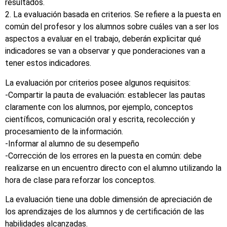
resultados.
2. La evaluación basada en criterios. Se refiere a la puesta en
común del profesor y los alumnos sobre cuáles van a ser los
aspectos a evaluar en el trabajo, deberán explicitar qué
indicadores se van a observar y que ponderaciones van a
tener estos indicadores.
La evaluación por criterios posee algunos requisitos:
-Compartir la pauta de evaluación: establecer las pautas
claramente con los alumnos, por ejemplo, conceptos
científicos, comunicación oral y escrita, recolección y
procesamiento de la información.
-Informar al alumno de su desempeño
-Corrección de los errores en la puesta en común: debe
realizarse en un encuentro directo con el alumno utilizando la
hora de clase para reforzar los conceptos.
La evaluación tiene una doble dimensión de apreciación de
los aprendizajes de los alumnos y de certificación de las
habilidades alcanzadas.