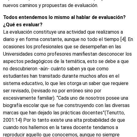
nuevos caminos y propuestas de evaluación.
Todos entendemos lo mismo al hablar de evaluación?
¿Qué es evaluar?
La evaluación constituye una actividad que realizamos a
diario y en forma constante, aunque no todo el tiempo [4]. En
ocasiones los profesionales que se desempeñan en las
Universidades como profesores manifiestan desconocer los
aspectos pedagógicos de la temática, esto se debe a que
no descubrieron -aún- cuánto saben ya que como
estudiantes han transitado durante muchos años en el
sistema educativo, lo que les otorga un saber que requiere
ser revisado, (revisado no por erróneo sino por
excesivamente familiar). “Cada uno de nosotros posee una
biografía escolar que se fue construyendo con las diversas
marcas que han dejado las prácticas docentes”(Tenutto,
2001:14) Por lo tanto existe una alta probabilidad de que
cuando nos hallemos en la tarea docente tendamos a
reproducir aquello que conocemos, aunque no siempre