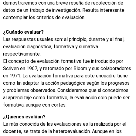
demostraremos con una breve reseña de recolección de
datos de un trabajo de investigación. Resulta interesante
contemplar los criterios de evaluación .
¿Cuándo evaluar?
Las respuestas usuales son: al principio, durante y al final,
evaluación diagnóstica, formativa y sumativa
respectivamente.
El concepto de evaluación formativa fue introducido por
Scriven en 1967, y retomado por Bloom y sus colaboradores
en 1971. La evaluación formativa para este encuadre tiene
como fin adaptar la acción pedagógica según los progresos
y problemas observados. Consideramos que si concebimos
al aprendizaje como formativo, la evaluación sólo puede ser
formativa, aunque con cortes.
¿Quiénes evalúan?
La más conocida de las evaluaciones es la realizada por el
docente, se trata de la heteroevaluación. Aunque en los