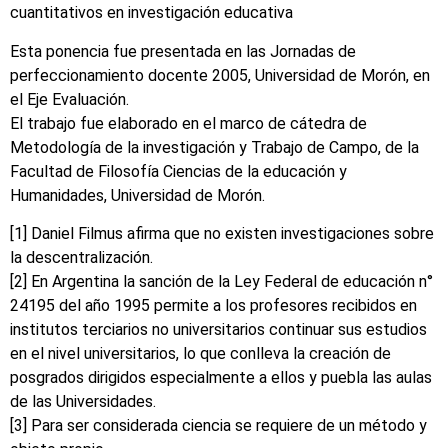
cuantitativos en investigación educativa
Esta ponencia fue presentada en las Jornadas de
perfeccionamiento docente 2005, Universidad de Morón, en
el Eje Evaluación.
El trabajo fue elaborado en el marco de cátedra de
Metodología de la investigación y Trabajo de Campo, de la
Facultad de Filosofía Ciencias de la educación y
Humanidades, Universidad de Morón.
[1] Daniel Filmus afirma que no existen investigaciones sobre
la descentralización.
[2] En Argentina la sanción de la Ley Federal de educación n°
24195 del año 1995 permite a los profesores recibidos en
institutos terciarios no universitarios continuar sus estudios
en el nivel universitarios, lo que conlleva la creación de
posgrados dirigidos especialmente a ellos y puebla las aulas
de las Universidades.
[3] Para ser considerada ciencia se requiere de un método y