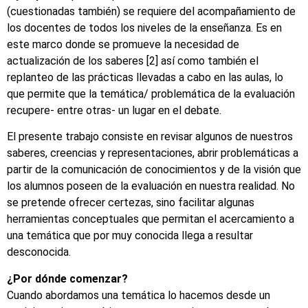
(cuestionadas también) se requiere del acompañamiento de
los docentes de todos los niveles de la enseñanza. Es en
este marco donde se promueve la necesidad de
actualización de los saberes [2] así como también el
replanteo de las prácticas llevadas a cabo en las aulas, lo
que permite que la temática/ problemática de la evaluación
recupere- entre otras- un lugar en el debate.
El presente trabajo consiste en revisar algunos de nuestros
saberes, creencias y representaciones, abrir problemáticas a
partir de la comunicación de conocimientos y de la visión que
los alumnos poseen de la evaluación en nuestra realidad. No
se pretende ofrecer certezas, sino facilitar algunas
herramientas conceptuales que permitan el acercamiento a
una temática que por muy conocida llega a resultar
desconocida.
¿Por dónde comenzar?
Cuando abordamos una temática lo hacemos desde un