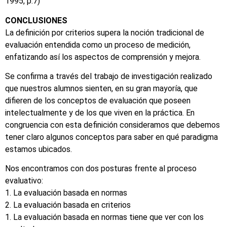
1995, p.7)
CONCLUSIONES
La definición por criterios supera la noción tradicional de
evaluación entendida como un proceso de medición,
enfatizando así los aspectos de comprensión y mejora.
Se confirma a través del trabajo de investigación realizado
que nuestros alumnos sienten, en su gran mayoría, que
difieren de los conceptos de evaluación que poseen
intelectualmente y de los que viven en la práctica. En
congruencia con esta definición consideramos que debemos
tener claro algunos conceptos para saber en qué paradigma
estamos ubicados.
Nos encontramos con dos posturas frente al proceso
evaluativo:
1. La evaluación basada en normas
2. La evaluación basada en criterios
1. La evaluación basada en normas tiene que ver con los