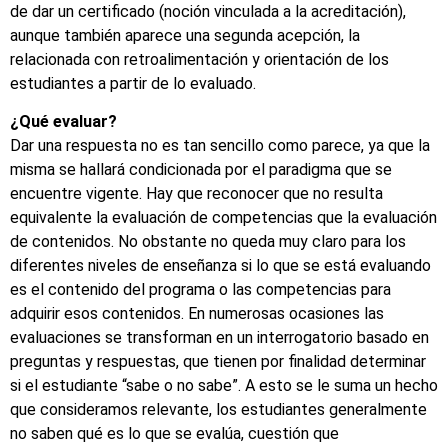
de dar un certificado (noción vinculada a la acreditación),
aunque también aparece una segunda acepción, la
relacionada con retroalimentación y orientación de los
estudiantes a partir de lo evaluado.
¿Qué evaluar?
Dar una respuesta no es tan sencillo como parece, ya que la
misma se hallará condicionada por el paradigma que se
encuentre vigente. Hay que reconocer que no resulta
equivalente la evaluación de competencias que la evaluación
de contenidos. No obstante no queda muy claro para los
diferentes niveles de enseñanza si lo que se está evaluando
es el contenido del programa o las competencias para
adquirir esos contenidos. En numerosas ocasiones las
evaluaciones se transforman en un interrogatorio basado en
preguntas y respuestas, que tienen por finalidad determinar
si el estudiante “sabe o no sabe”. A esto se le suma un hecho
que consideramos relevante, los estudiantes generalmente
no saben qué es lo que se evalúa, cuestión que