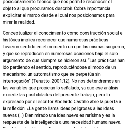
posicionamiento teórico que nos permite reconocer el
objeto al que procuramos describir. Cobra importancia
explicitar el marco desde el cual nos posicionamos para
mirar la realidad.
Conceptualizar al conocimiento como construcción social e
histórica implica reconocer que numerosas prácticas
tuvieron sentido en el momento en que las mismas surgieron,
y que se reproducen en numerosas ocasiones bajo el sólo
argumento de que siempre se hicieron así. “Las prácticas han
ido perdiendo el sentido, reproduciéndose al modo de un
mecanismo, un automatismo que se perpetúa sin
interrogación” (Tenutto, 2001:12). No nos detendremos en
las variables que propician lo señalado, ya que ese análisis
excede las posibilidades del presente trabajo, pero lo
expresado por el escritor Abelardo Castillo abre la puerta a
la reflexión: «La gente llama ideas peligrosas a las ideas
nuevas (…) Bien mirado una idea nueva es rarísima y es la
respuesta de la inteligencia a una necesidad humana nueva.