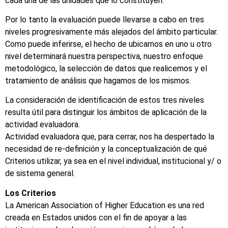
cada una de las unidades que lo constituyen.
Por lo tanto la evaluación puede llevarse a cabo en tres
niveles progresivamente más alejados del ámbito particular.
Como puede inferirse, el hecho de ubicarnos en uno u otro
nivel determinará nuestra perspectiva, nuestro enfoque
metodológico, la selección de datos que realicemos y el
tratamiento de análisis que hagamos de los mismos.
La consideración de identificación de estos tres niveles
resulta útil para distinguir los ámbitos de aplicación de la
actividad evaluadora.
Actividad evaluadora que, para cerrar, nos ha despertado la
necesidad de re-definición y la conceptualización de qué
Criterios utilizar, ya sea en el nivel individual, institucional y/ o
de sistema general.
Los Criterios
La American Association of Higher Education es una red
creada en Estados unidos con el fin de apoyar a las