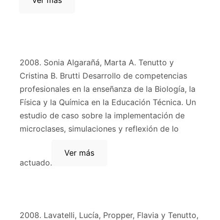
Ver más
2008. Sonia Algarañá, Marta A. Tenutto y
Cristina B. Brutti Desarrollo de competencias
profesionales en la enseñanza de la Biología, la
Física y la Química en la Educación Técnica. Un
estudio de caso sobre la implementación de
microclases, simulaciones y reflexión de lo
Ver más
actuado.
2008. Lavatelli, Lucía, Propper, Flavia y Tenutto,