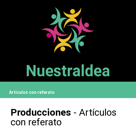
Nuestraldea
Artículos con referato
Producciones
-
Artículos
con referato