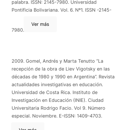
palabra. ISSN: 2145-7980. Universidad
Pontificia Bolivariana. Vol. 6. Nº1. ISSN -2145-
Ver más
7980.
2009. Gomel, Andrés y Marta Tenutto “La
recepción de la obra de Liev Vigotsky en las
décadas de 1980 y 1990 en Argentina”. Revista
actualidades investigativas en educación.
Universidad de Costa Rica. Instituto de
Investigación en Educación (INIE). Ciudad
Universitaria Rodrigo Facio. Vol 9. Número
especial. Noviembre. E-ISSN: 1409-4703.