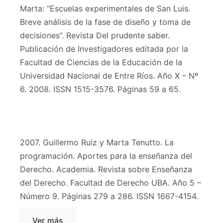
Marta: “Escuelas experimentales de San Luis.
Breve análisis de la fase de diseño y toma de
decisiones”. Revista Del prudente saber.
Publicación de Investigadores editada por la
Facultad de Ciencias de la Educación de la
Universidad Nacional de Entre Ríos. Año X – Nº
6. 2008. ISSN 1515-3576. Páginas 59 a 65.
2007. Guillermo Ruiz y Marta Tenutto. La
programación. Aportes para la enseñanza del
Derecho. Academia. Revista sobre Enseñanza
del Derecho. Facultad de Derecho UBA. Año 5 –
Número 9. Páginas 279 a 286. ISSN 1667-4154.
Ver más