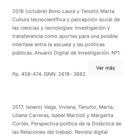
2018 (octubre) Bono Laura y Tenutto Marta.
Cultura tecnocientífica y percepción social de
las ciencias y tecnologías: investigación y
transferencia como aportes para una posible
interfase entre la escuela y las políticas
públicas. Anuario Digital de Investigación. Nº1.
Ver más
Pp. 458-474. ISNN. 2618- 3862.
2017. (enero) Vega, Viviana, Tenutto, Marta,
Liliana Carreras, Isabel Marzioli y Margarita
Cortés. Perspectiva política de la Didáctica de
las Relaciones del trabajo. Revista digital