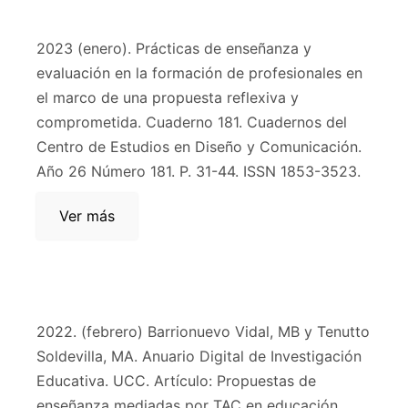
2023 (enero). Prácticas de enseñanza y
evaluación en la formación de profesionales en
el marco de una propuesta reflexiva y
comprometida. Cuaderno 181. Cuadernos del
Centro de Estudios en Diseño y Comunicación.
Año 26 Número 181. P. 31-44. ISSN 1853-3523.
Ver más
2022. (febrero) Barrionuevo Vidal, MB y Tenutto
Soldevilla, MA. Anuario Digital de Investigación
Educativa. UCC. Artículo: Propuestas de
enseñanza mediadas por TAC en educación