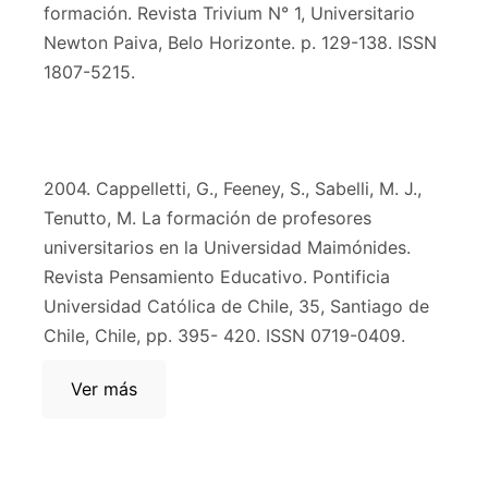
formación. Revista Trivium N° 1, Universitario
Newton Paiva, Belo Horizonte. p. 129-138. ISSN
1807-5215.
2004. Cappelletti, G., Feeney, S., Sabelli, M. J.,
Tenutto, M. La formación de profesores
universitarios en la Universidad Maimónides.
Revista Pensamiento Educativo. Pontificia
Universidad Católica de Chile, 35, Santiago de
Chile, Chile, pp. 395- 420. ISSN 0719-0409.
Ver más