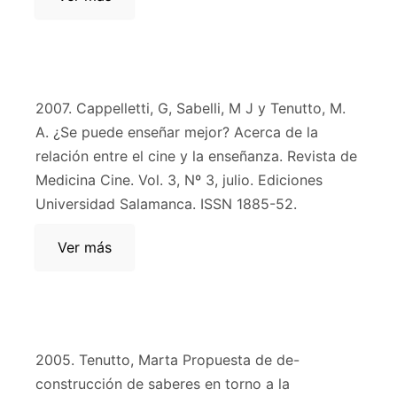
2007. Cappelletti, G, Sabelli, M J y Tenutto, M.
A. ¿Se puede enseñar mejor? Acerca de la
relación entre el cine y la enseñanza. Revista de
Medicina Cine. Vol. 3, Nº 3, julio. Ediciones
Universidad Salamanca. ISSN 1885-52.
Ver más
2005. Tenutto, Marta Propuesta de de-
construcción de saberes en torno a la