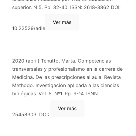
superior. N 5. Pp. 32-40. ISSN: 2618-3862 DOI:
Ver más
10.22529/adie
2020 (abril) Tenutto, Marta. Competencias
transversales y profesionalismo en la carrera de
Medicina. De las prescripciones al aula. Revista
Methodo. Investigación aplicada a las ciencias
biológicas. Vol. 5. Nº1. Pp. 9-14. ISNN
Ver más
25458303. DOI: