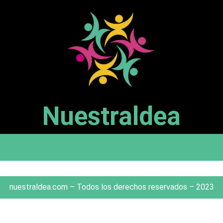
Nuestraldea
nuestraldea.com – Todos los derechos reservados – 2023