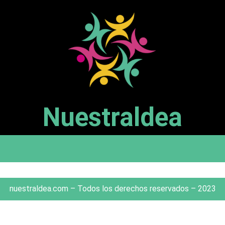
Nuestraldea
nuestraldea.com – Todos los derechos reservados – 2023