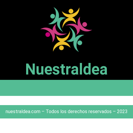
Nuestraldea
nuestraldea.com – Todos los derechos reservados – 2023