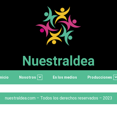
Nuestraldea
Inicio
Nosotros
En los medios
Producciones
nuestraldea.com – Todos los derechos reservados – 2023