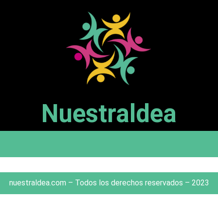
Nuestraldea
nuestraldea.com – Todos los derechos reservados – 2023